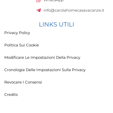
info@carolahomecasavacanze.it
LINKS UTILI
Privacy Policy
Politica Sui Cookie
Modificare Le Impostazioni Della Privacy
Cronologia Delle Impostazioni Sulla Privacy
Revocare I Consensi
Credits