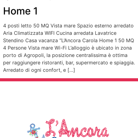
Home 1
4 posti letto 50 MQ Vista mare Spazio esterno arredato
Aria Climatizzata WIFI Cucina arredata Lavatrice
Stendino Casa vacanza “L’Ancora Carola Home 1 50 MQ
4 Persone Vista mare Wi-Fi L’alloggio è ubicato in zona
porto di Agropoli, la posizione centralissima è ottima
per raggiungere ristoranti, bar, supermercato e spiaggia.
Arredato di ogni confort, e […]