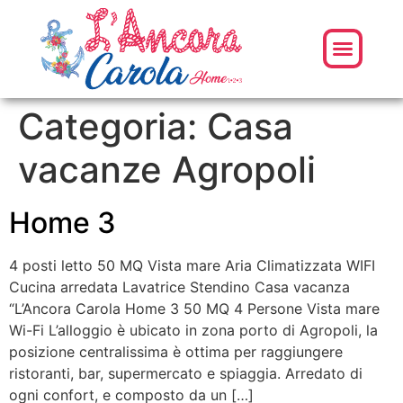
Categoria:
Casa
vacanze Agropoli
Home 3
4 posti letto 50 MQ Vista mare Aria Climatizzata WIFI
Cucina arredata Lavatrice Stendino Casa vacanza
“L’Ancora Carola Home 3 50 MQ 4 Persone Vista mare
Wi-Fi L’alloggio è ubicato in zona porto di Agropoli, la
posizione centralissima è ottima per raggiungere
ristoranti, bar, supermercato e spiaggia. Arredato di
ogni confort, e composto da un […]