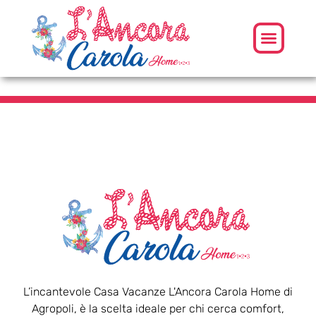
L’incantevole Casa Vacanze L'Ancora Carola Home di
Agropoli, è la scelta ideale per chi cerca comfort,