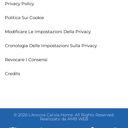
Privacy Policy
Politica Sui Cookie
Modificare Le Impostazioni Della Privacy
Cronologia Delle Impostazioni Sulla Privacy
Revocare I Consensi
Credits
© 2026 L'Ancora Carola Home. All Rights Reserved.
Realizzato da AMB WEB